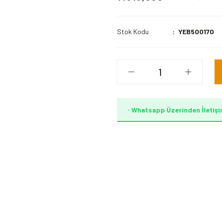
Stok Kodu
YEB500170
Whatsapp Üzerinden İletişi