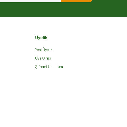
Üyelik
Yeni Üyelik
Üye Girişi
Şifremi Unuttum