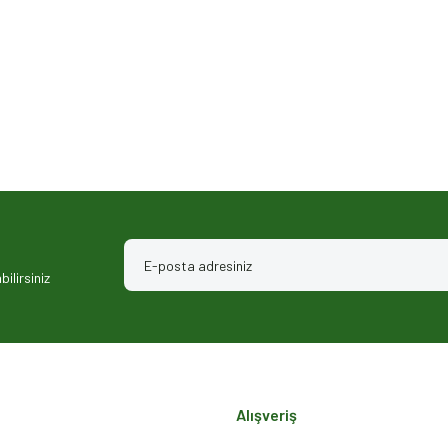
ilirsiniz
Alışveriş