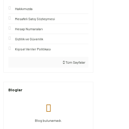
Hakkımızda
Mesafeli Satış Sözleşmesi
Hesap Numaraları
Gizlilik ve Güvenlik
Kişisel Veriler Politikası
Tüm Sayfalar
Bloglar
Blog bulunamadı.