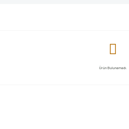
Ürün Bulunamadı.