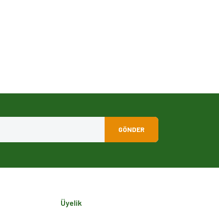
GÖNDER
Üyelik