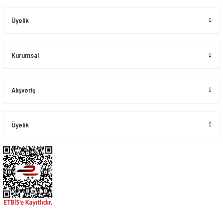
Üyelik
Kurumsal
Alışveriş
Üyelik