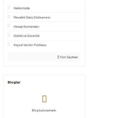
Hakkımızda
Mesafeli Satış Sözleşmesi
Hesap Numaraları
Gizlilik ve Güvenlik
Kişisel Veriler Politikası
Tüm Sayfalar
Bloglar
Blog bulunamadı.