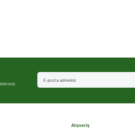
ilirsiniz
Alışveriş