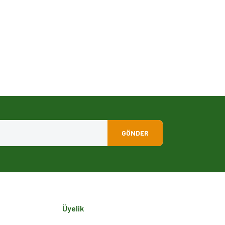
GÖNDER
Üyelik