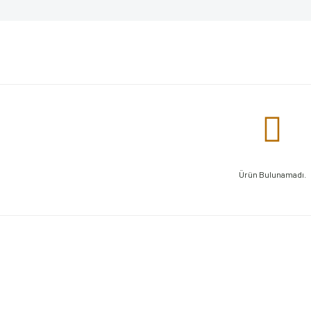
Ürün Bulunamadı.