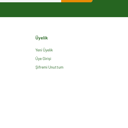
Üyelik
Yeni Üyelik
Üye Girişi
Şifremi Unuttum