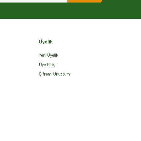
Üyelik
Yeni Üyelik
Üye Girişi
Şifremi Unuttum