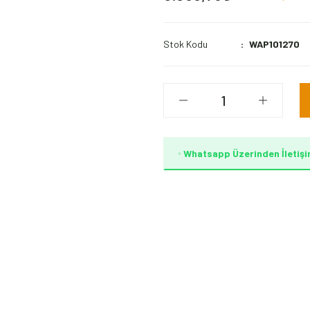
Stok Kodu
WAP101270
Whatsapp Üzerinden İletişi