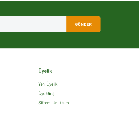
GÖNDER
Üyelik
Yeni Üyelik
Üye Girişi
Şifremi Unuttum