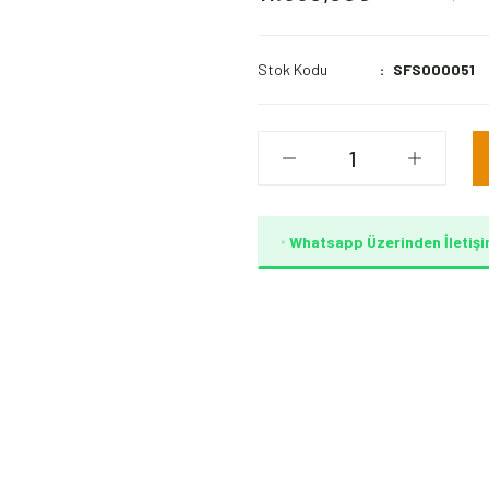
Stok Kodu
SFS000051
Whatsapp Üzerinden İletişi