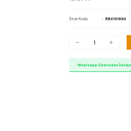
Stok Kodu
RBX101690
Whatsapp Üzerinden İletişi