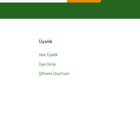
Üyelik
Yeni Üyelik
Üye Girişi
Şifremi Unuttum