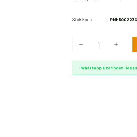
Stok Kodu
PNH500223
Whatsapp Üzerinden İletişi