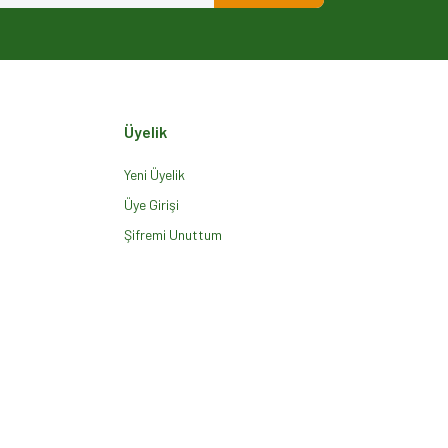
Üyelik
Yeni Üyelik
Üye Girişi
Şifremi Unuttum