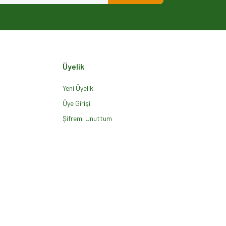
Üyelik
Yeni Üyelik
Üye Girişi
Şifremi Unuttum