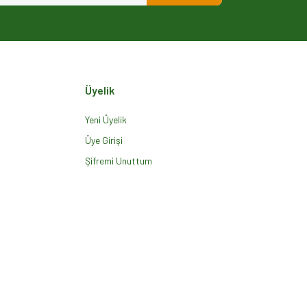
Üyelik
Yeni Üyelik
Üye Girişi
Şifremi Unuttum