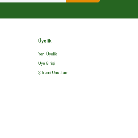
Üyelik
Yeni Üyelik
Üye Girişi
Şifremi Unuttum