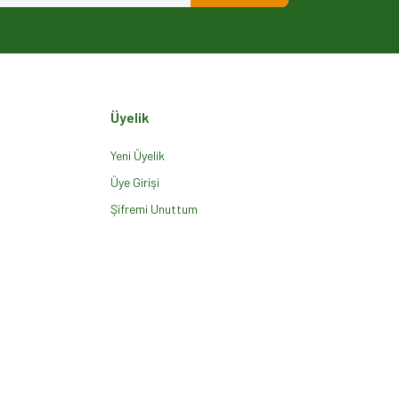
Üyelik
Yeni Üyelik
Üye Girişi
Şifremi Unuttum