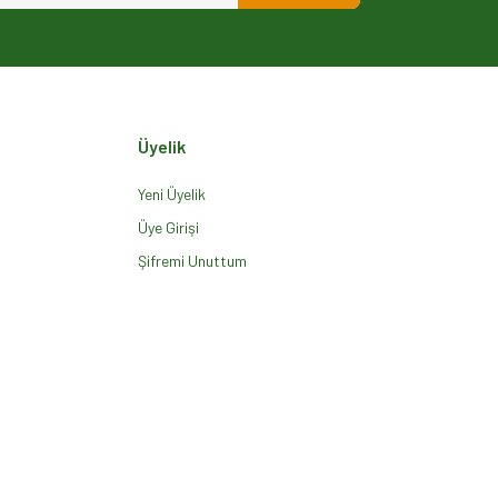
Üyelik
Yeni Üyelik
Üye Girişi
Şifremi Unuttum