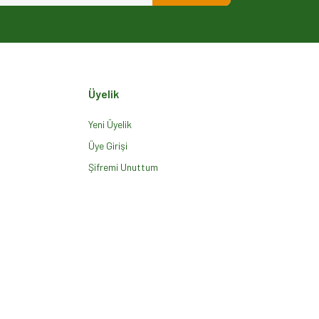
Üyelik
Yeni Üyelik
Üye Girişi
Şifremi Unuttum