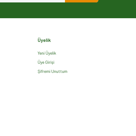
Üyelik
Yeni Üyelik
Üye Girişi
Şifremi Unuttum