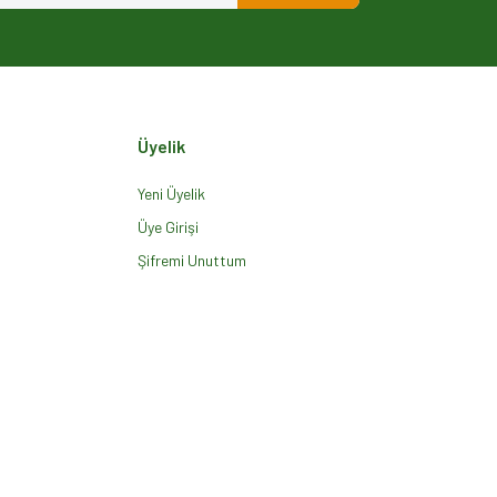
Üyelik
Yeni Üyelik
Üye Girişi
Şifremi Unuttum