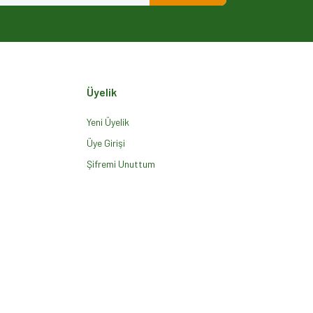
Üyelik
Yeni Üyelik
Üye Girişi
Şifremi Unuttum