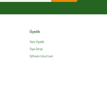
Üyelik
Yeni Üyelik
Üye Girişi
Şifremi Unuttum