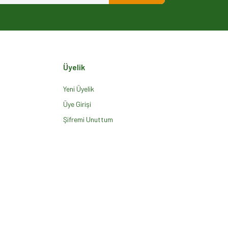
Üyelik
Yeni Üyelik
Üye Girişi
Şifremi Unuttum