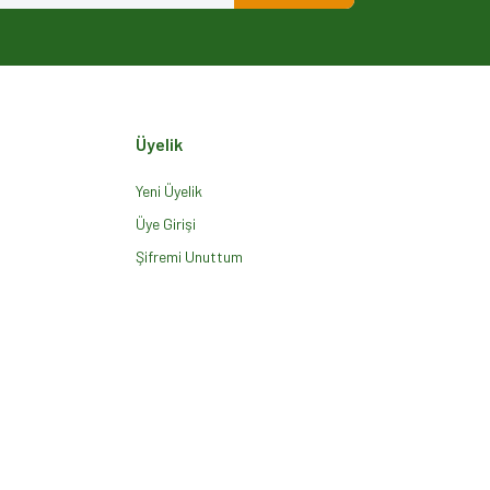
Üyelik
Yeni Üyelik
Üye Girişi
Şifremi Unuttum