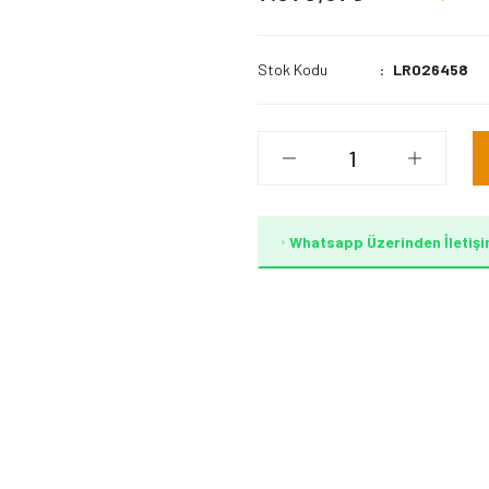
Stok Kodu
LR026458
Whatsapp Üzerinden İletişi