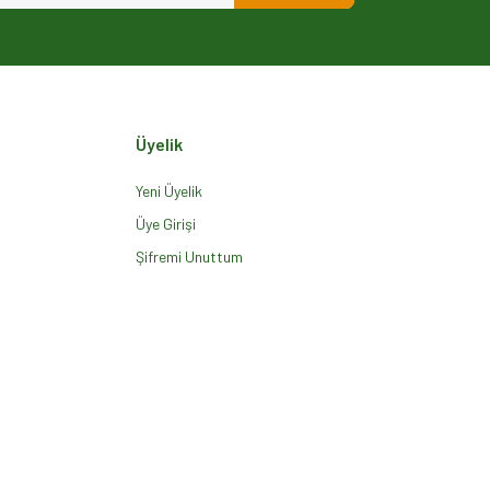
Üyelik
Yeni Üyelik
Üye Girişi
Şifremi Unuttum