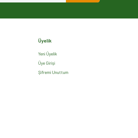
Üyelik
Yeni Üyelik
Üye Girişi
Şifremi Unuttum