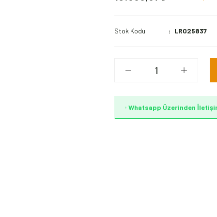
Stok Kodu
LR025837
Whatsapp Üzerinden İletişi