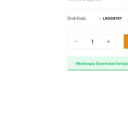
Stok Kodu
LR008767
Whatsapp Üzerinden İletişi