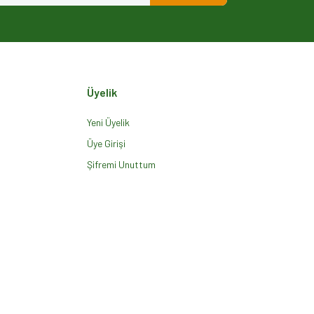
Üyelik
Yeni Üyelik
Üye Girişi
Şifremi Unuttum