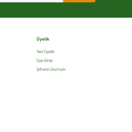
Üyelik
Yeni Üyelik
Üye Girişi
Şifremi Unuttum