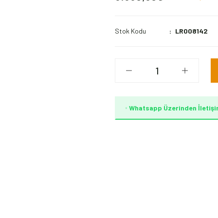
Stok Kodu
LR008142
Whatsapp Üzerinden İletişi