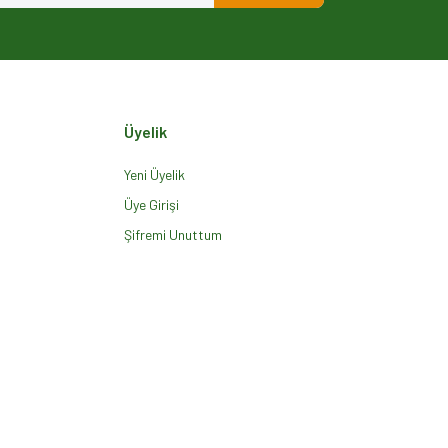
Üyelik
Yeni Üyelik
Üye Girişi
Şifremi Unuttum