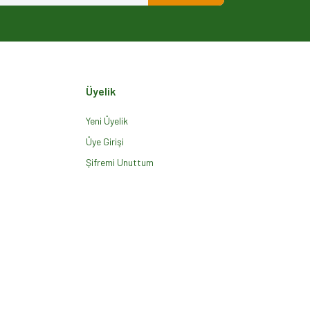
Üyelik
Yeni Üyelik
Üye Girişi
Şifremi Unuttum