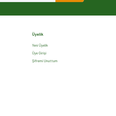
Üyelik
Yeni Üyelik
Üye Girişi
Şifremi Unuttum