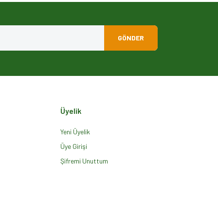
GÖNDER
Üyelik
Yeni Üyelik
Üye Girişi
Şifremi Unuttum