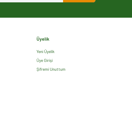
Üyelik
Yeni Üyelik
Üye Girişi
Şifremi Unuttum