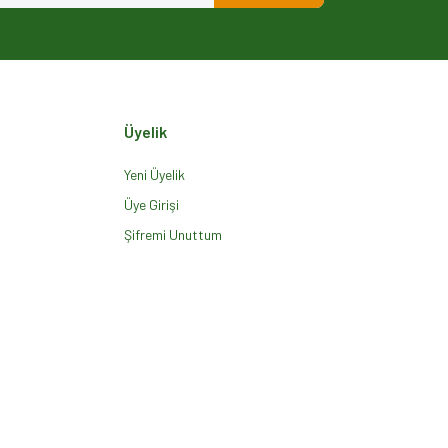
Üyelik
Yeni Üyelik
Üye Girişi
Şifremi Unuttum