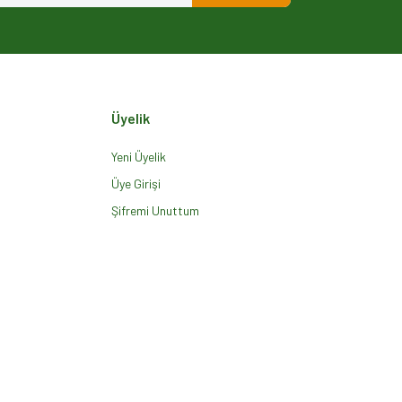
Üyelik
Yeni Üyelik
Üye Girişi
Şifremi Unuttum