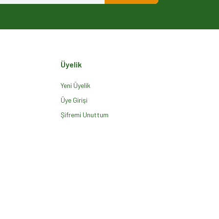
Üyelik
Yeni Üyelik
Üye Girişi
Şifremi Unuttum