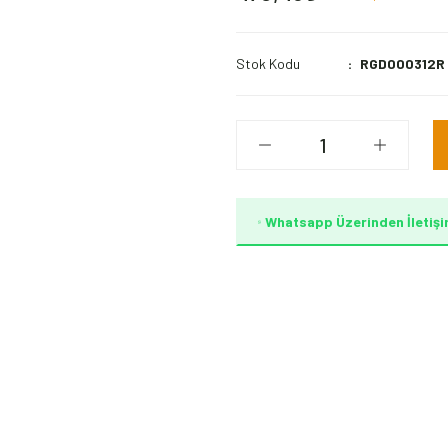
Stok Kodu
RGD000312R
Whatsapp Üzerinden İletişi