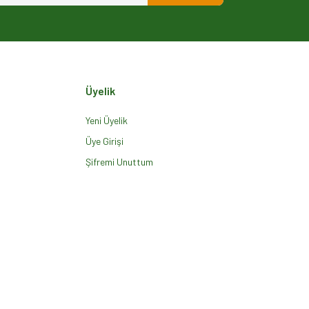
Üyelik
Yeni Üyelik
Üye Girişi
Şifremi Unuttum